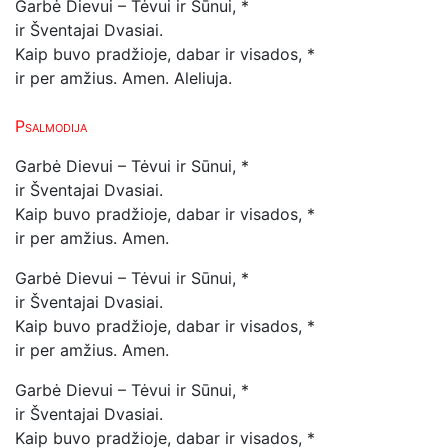
Garbė Dievui – Tėvui ir Sūnui, *
ir Šventajai Dvasiai.
Kaip buvo pradžioje, dabar ir visados, *
ir per amžius. Amen.
Aleliuja.
Psalmodija
Garbė Dievui – Tėvui ir Sūnui, *
ir Šventajai Dvasiai.
Kaip buvo pradžioje, dabar ir visados, *
ir per amžius. Amen.
Garbė Dievui – Tėvui ir Sūnui, *
ir Šventajai Dvasiai.
Kaip buvo pradžioje, dabar ir visados, *
ir per amžius. Amen.
Garbė Dievui – Tėvui ir Sūnui, *
ir Šventajai Dvasiai.
Kaip buvo pradžioje, dabar ir visados, *