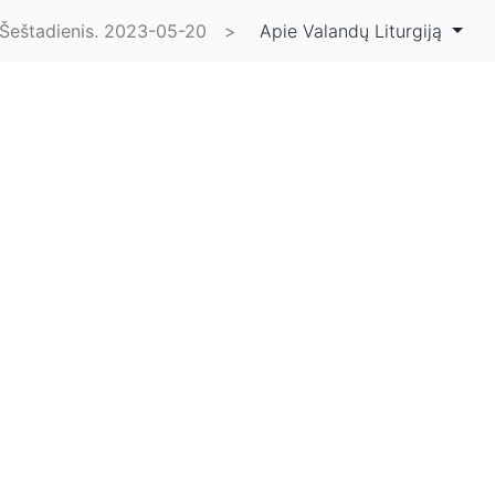
Šeštadienis. 2023-05-20
>
Apie Valandų Liturgiją